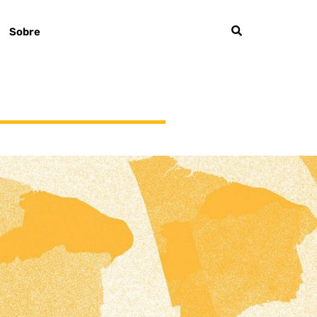
Sobre